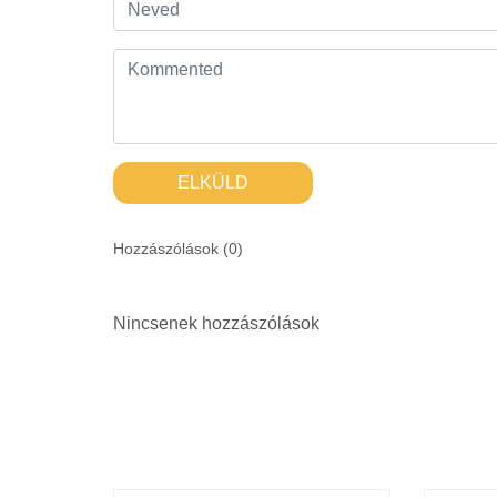
ELKÜLD
Hozzászólások (
0
)
Nincsenek hozzászólások