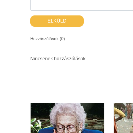
ELKÜLD
Hozzászólások (
0
)
Nincsenek hozzászólások