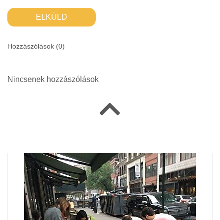
ELKÜLD
Hozzászólások (
0
)
Nincsenek hozzászólások