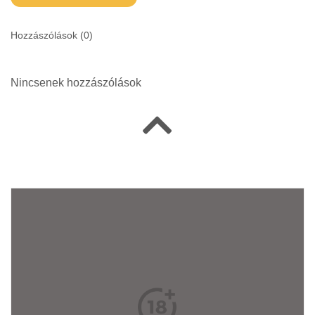
Hozzászólások (
0
)
Nincsenek hozzászólások