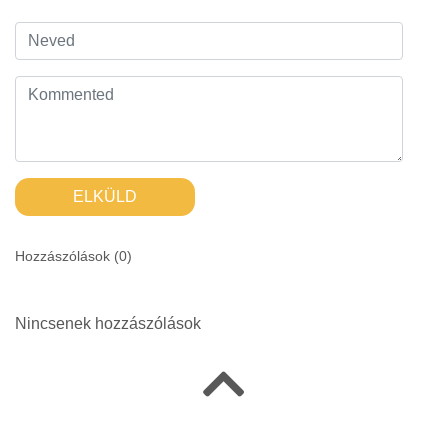
ELKÜLD
Hozzászólások (
0
)
Nincsenek hozzászólások