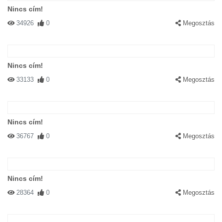
Nincs cím!
34926
0
Megosztás
Nincs cím!
33133
0
Megosztás
Nincs cím!
36767
0
Megosztás
Nincs cím!
28364
0
Megosztás