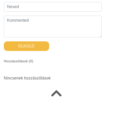
ELKÜLD
Hozzászólások (
0
)
Nincsenek hozzászólások