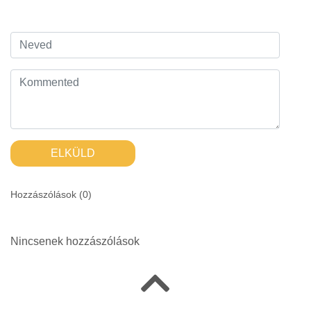
ELKÜLD
Hozzászólások (
0
)
Nincsenek hozzászólások