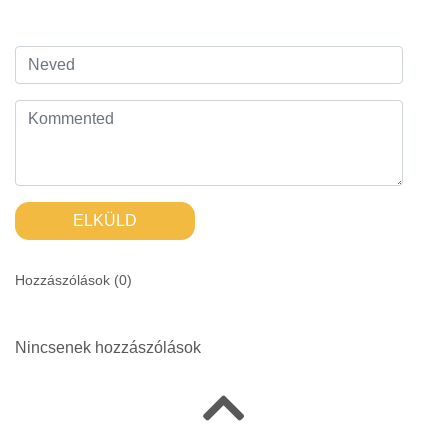
ELKÜLD
Hozzászólások (
0
)
Nincsenek hozzászólások