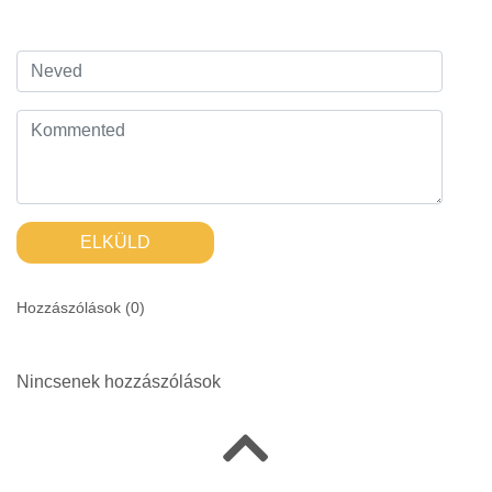
ELKÜLD
Hozzászólások (
0
)
Nincsenek hozzászólások