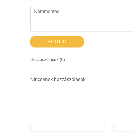
ELKÜLD
Hozzászólások (
0
)
Nincsenek hozzászólások