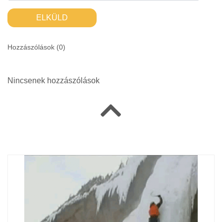
ELKÜLD
Hozzászólások (
0
)
Nincsenek hozzászólások