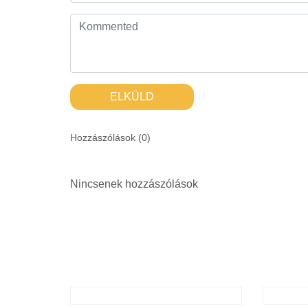
ELKÜLD
Hozzászólások (
0
)
Nincsenek hozzászólások