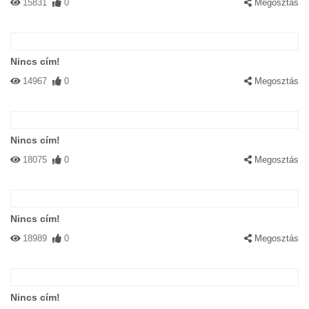
15831
0
Megosztás
Nincs cím!
14967
0
Megosztás
Nincs cím!
18075
0
Megosztás
Nincs cím!
18989
0
Megosztás
Nincs cím!