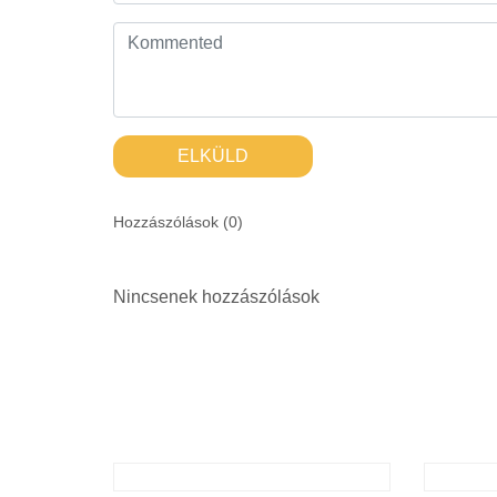
ELKÜLD
Hozzászólások (
0
)
Nincsenek hozzászólások