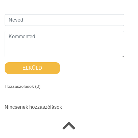
ELKÜLD
Hozzászólások (
0
)
Nincsenek hozzászólások