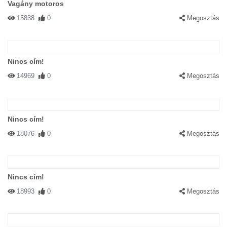
Vagány motoros
15838
0
Megosztás
Nincs cím!
14969
0
Megosztás
Nincs cím!
18076
0
Megosztás
Nincs cím!
18993
0
Megosztás