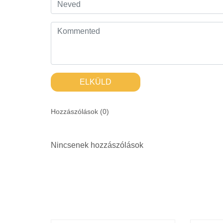
ELKÜLD
Hozzászólások (
0
)
Nincsenek hozzászólások