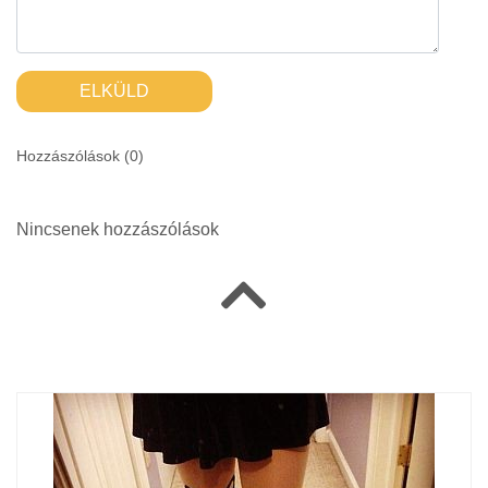
ELKÜLD
Hozzászólások (
0
)
Nincsenek hozzászólások