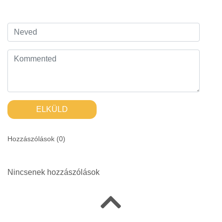
ELKÜLD
Hozzászólások (
0
)
Nincsenek hozzászólások