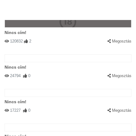
Nincs cím!
120832
2
Megosztás
Nincs cím!
24794
0
Megosztás
Nincs cím!
17227
0
Megosztás