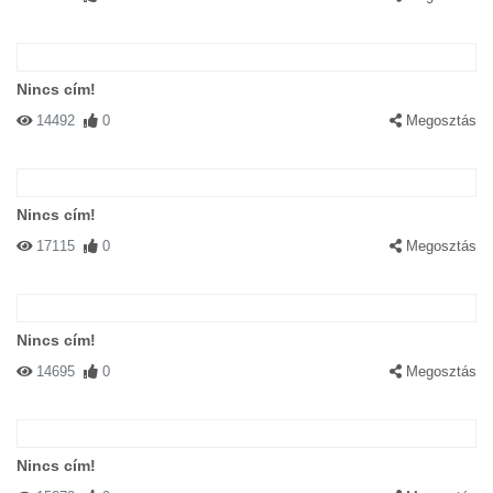
Nincs cím!
14492
0
Megosztás
Nincs cím!
17115
0
Megosztás
Nincs cím!
14695
0
Megosztás
Nincs cím!