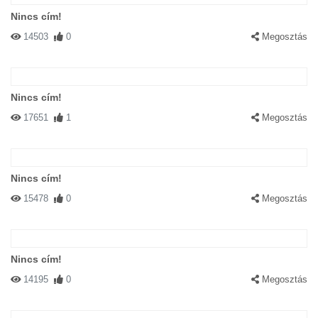
Nincs cím!
14503
0
Megosztás
Nincs cím!
17651
1
Megosztás
Nincs cím!
15478
0
Megosztás
Nincs cím!
14195
0
Megosztás