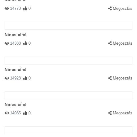
14770
0
Megosztás
Nincs cím!
14388
0
Megosztás
Nincs cím!
14928
0
Megosztás
Nincs cím!
14085
0
Megosztás