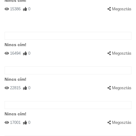
Nincs cím!
15386
0
Megosztás
Nincs cím!
16494
0
Megosztás
Nincs cím!
22815
0
Megosztás
Nincs cím!
17001
0
Megosztás