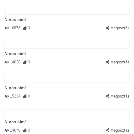
Nincs cím!
16878
0
Megosztás
Nincs cím!
14626
0
Megosztás
Nincs cím!
15234
0
Megosztás
Nincs cím!
14670
0
Megosztás