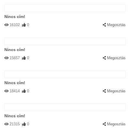
Nincs cím!
16102
0
Megosztás
Nincs cím!
15657
0
Megosztás
Nincs cím!
18414
0
Megosztás
Nincs cím!
21315
0
Megosztás