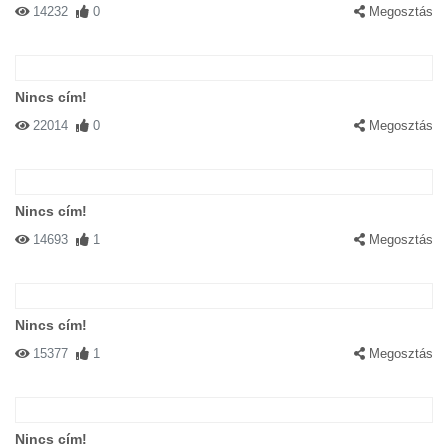
14232
0
Megosztás
Nincs cím!
22014
0
Megosztás
Nincs cím!
14693
1
Megosztás
Nincs cím!
15377
1
Megosztás
Nincs cím!