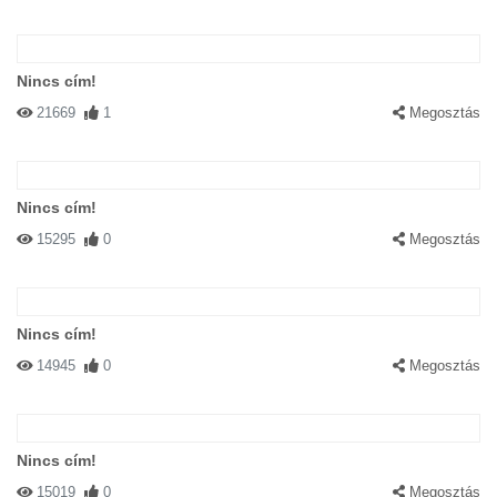
Nincs cím!
21669
1
Megosztás
Nincs cím!
15295
0
Megosztás
Nincs cím!
14945
0
Megosztás
Nincs cím!
15019
0
Megosztás