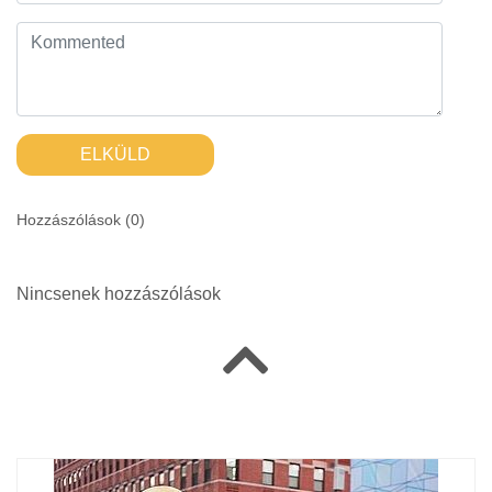
ELKÜLD
Hozzászólások (
0
)
Nincsenek hozzászólások