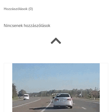
Hozzászólások (
0
)
Nincsenek hozzászólások