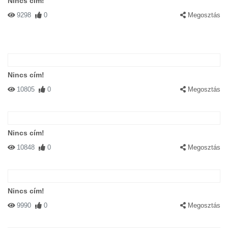
Nincs cím!
9298
0
Megosztás
Nincs cím!
10805
0
Megosztás
Nincs cím!
10848
0
Megosztás
Nincs cím!
9990
0
Megosztás