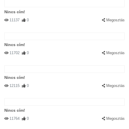
Nincs cím!
11137
0
Megosztás
Nincs cím!
11702
0
Megosztás
Nincs cím!
12115
0
Megosztás
Nincs cím!
11764
0
Megosztás