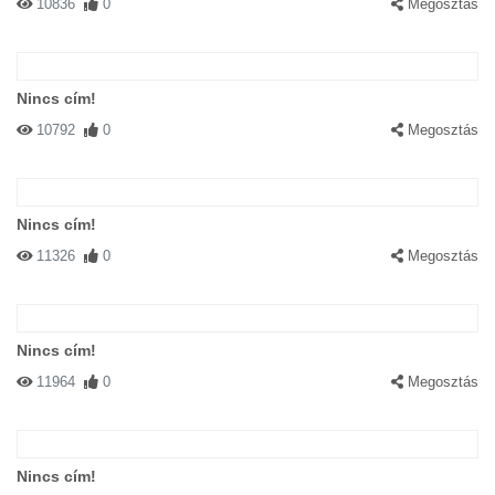
10836
0
Megosztás
Nincs cím!
10792
0
Megosztás
Nincs cím!
11326
0
Megosztás
Nincs cím!
11964
0
Megosztás
Nincs cím!