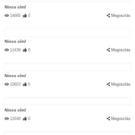
Nincs cím!
14665
0
Megosztás
Nincs cím!
11439
0
Megosztás
Nincs cím!
10653
0
Megosztás
Nincs cím!
12648
0
Megosztás