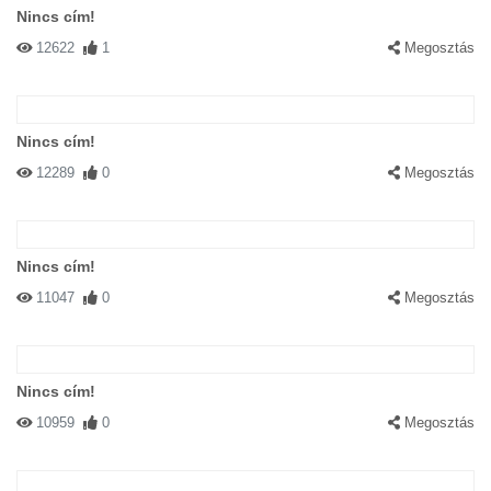
Nincs cím!
12622
1
Megosztás
Nincs cím!
12289
0
Megosztás
Nincs cím!
11047
0
Megosztás
Nincs cím!
10959
0
Megosztás