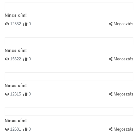
Nincs cím!
12552
0
Megosztás
Nincs cím!
15622
0
Megosztás
Nincs cím!
12315
0
Megosztás
Nincs cím!
12681
0
Megosztás