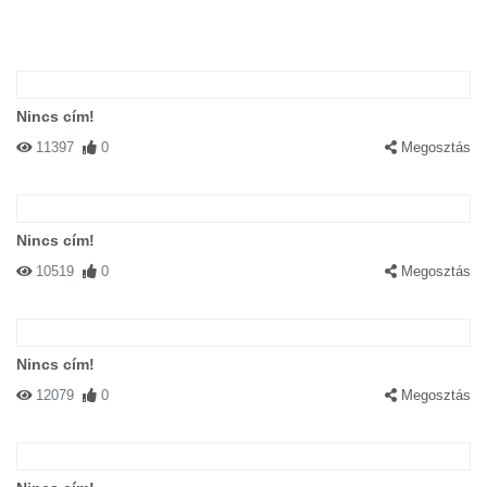
Nincs cím!
11397
0
Megosztás
Nincs cím!
10519
0
Megosztás
Nincs cím!
12079
0
Megosztás