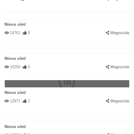
Nincs cím!
14761
0
Megosztás
Nincs cím!
10250
0
Megosztás
Nincs cím!
12971
2
Megosztás
Nincs cím!