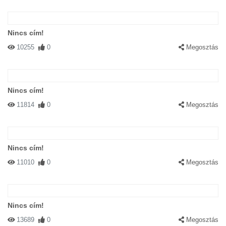
Nincs cím!
10255
0
Megosztás
Nincs cím!
11814
0
Megosztás
Nincs cím!
11010
0
Megosztás
Nincs cím!
13689
0
Megosztás