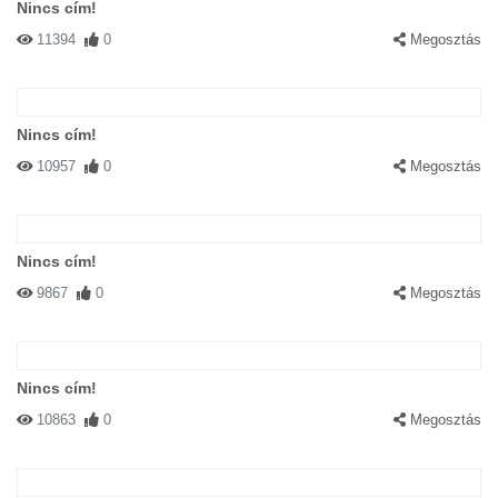
Nincs cím!
11394
0
Megosztás
Nincs cím!
10957
0
Megosztás
Nincs cím!
9867
0
Megosztás
Nincs cím!
10863
0
Megosztás