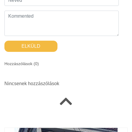
ELKÜLD
Hozzászólások (
0
)
Nincsenek hozzászólások