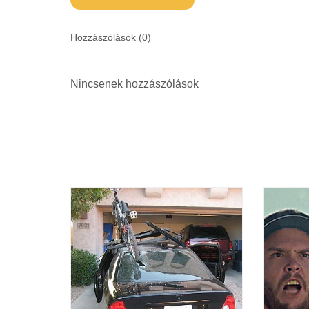
Hozzászólások (
0
)
Nincsenek hozzászólások