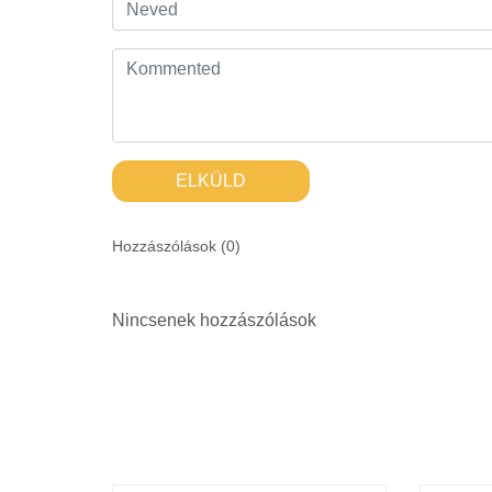
ELKÜLD
Hozzászólások (
0
)
Nincsenek hozzászólások