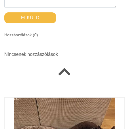
ELKÜLD
Hozzászólások (
0
)
Nincsenek hozzászólások