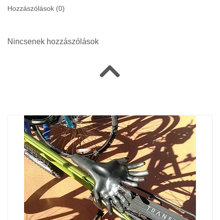
Hozzászólások (
0
)
Nincsenek hozzászólások