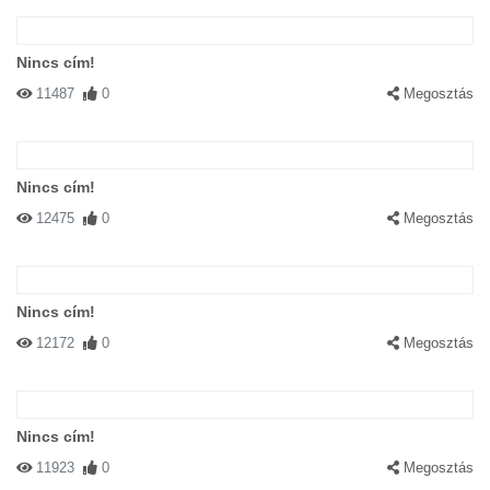
Nincs cím!
11487
0
Megosztás
Nincs cím!
12475
0
Megosztás
Nincs cím!
12172
0
Megosztás
Nincs cím!
11923
0
Megosztás