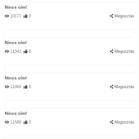
Nincs cím!
10171
0
Megosztás
Nincs cím!
11342
0
Megosztás
Nincs cím!
11069
0
Megosztás
Nincs cím!
11588
0
Megosztás