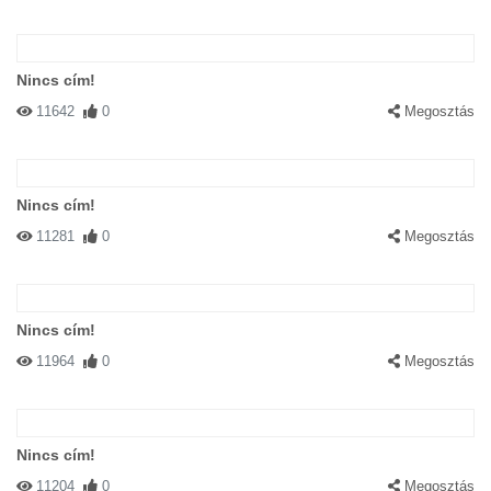
Nincs cím!
11642
0
Megosztás
Nincs cím!
11281
0
Megosztás
Nincs cím!
11964
0
Megosztás
Nincs cím!
11204
0
Megosztás