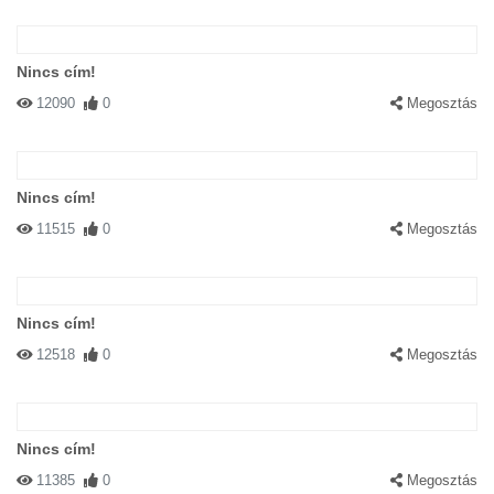
Nincs cím!
12090
0
Megosztás
Nincs cím!
11515
0
Megosztás
Nincs cím!
12518
0
Megosztás
Nincs cím!
11385
0
Megosztás