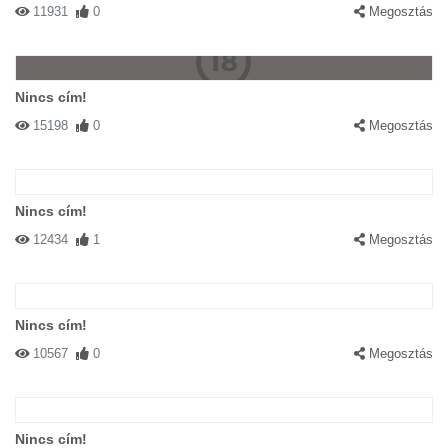
11931
0
Megosztás
Nincs cím!
15198
0
Megosztás
Nincs cím!
12434
1
Megosztás
Nincs cím!
10567
0
Megosztás
Nincs cím!