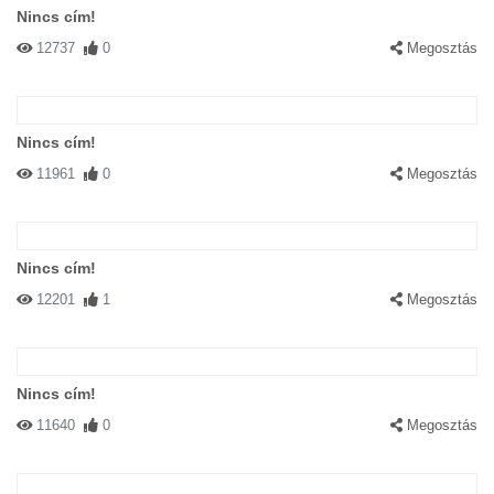
Nincs cím!
12737
0
Megosztás
Nincs cím!
11961
0
Megosztás
Nincs cím!
12201
1
Megosztás
Nincs cím!
11640
0
Megosztás