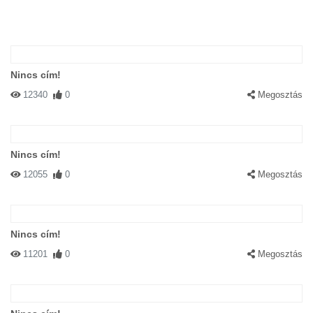
Nincs cím!
12340
0
Megosztás
Nincs cím!
12055
0
Megosztás
Nincs cím!
11201
0
Megosztás