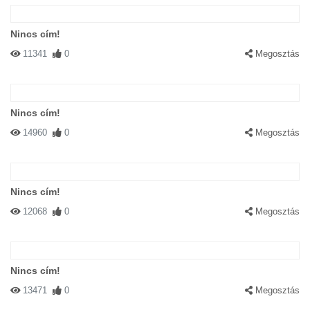
Nincs cím!
11341
0
Megosztás
Nincs cím!
14960
0
Megosztás
Nincs cím!
12068
0
Megosztás
Nincs cím!
13471
0
Megosztás