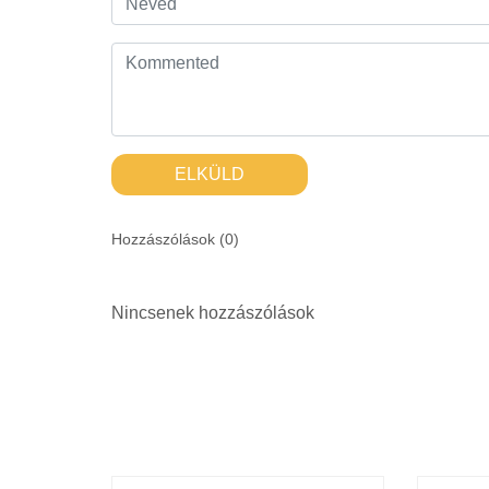
ELKÜLD
Hozzászólások (
0
)
Nincsenek hozzászólások