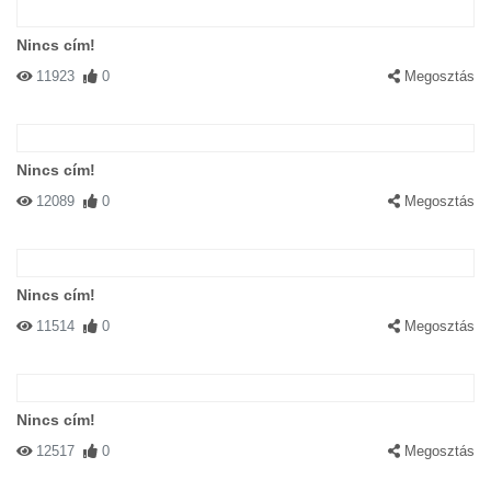
Nincs cím!
11923
0
Megosztás
Nincs cím!
12089
0
Megosztás
Nincs cím!
11514
0
Megosztás
Nincs cím!
12517
0
Megosztás