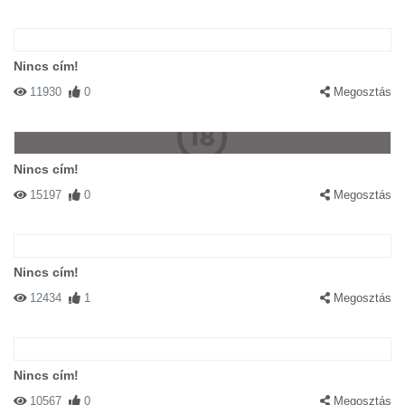
Nincs cím!
11930
0
Megosztás
Nincs cím!
15197
0
Megosztás
Nincs cím!
12434
1
Megosztás
Nincs cím!
10567
0
Megosztás