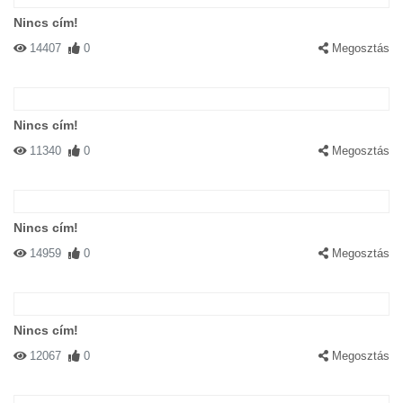
Nincs cím!
14407
0
Megosztás
Nincs cím!
11340
0
Megosztás
Nincs cím!
14959
0
Megosztás
Nincs cím!
12067
0
Megosztás