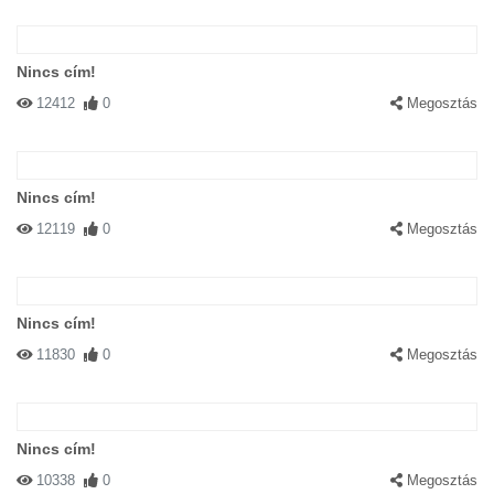
Nincs cím!
12412
0
Megosztás
Nincs cím!
12119
0
Megosztás
Nincs cím!
11830
0
Megosztás
Nincs cím!
10338
0
Megosztás