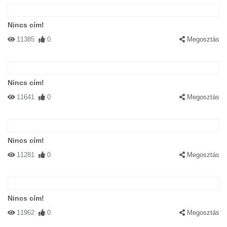
Nincs cím!
11385
0
Megosztás
Nincs cím!
11641
0
Megosztás
Nincs cím!
11281
0
Megosztás
Nincs cím!
11962
0
Megosztás