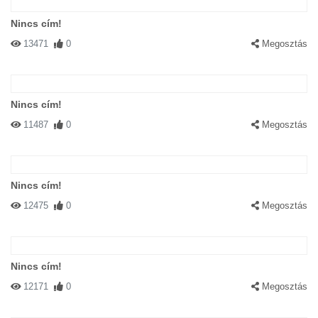
Nincs cím!
13471
0
Megosztás
Nincs cím!
11487
0
Megosztás
Nincs cím!
12475
0
Megosztás
Nincs cím!
12171
0
Megosztás