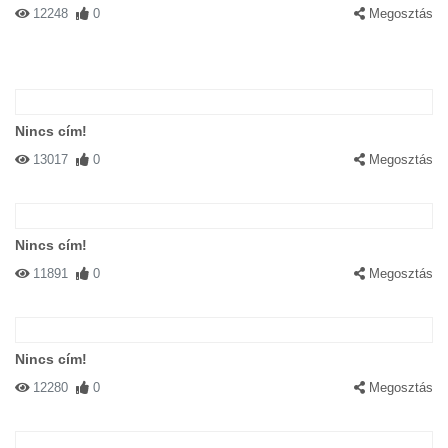
12248
0
Megosztás
Nincs cím!
13017
0
Megosztás
Nincs cím!
11891
0
Megosztás
Nincs cím!
12280
0
Megosztás