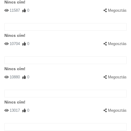
Nincs cím!
11587
0
Megosztás
Nincs cím!
10704
0
Megosztás
Nincs cím!
10880
0
Megosztás
Nincs cím!
13017
0
Megosztás