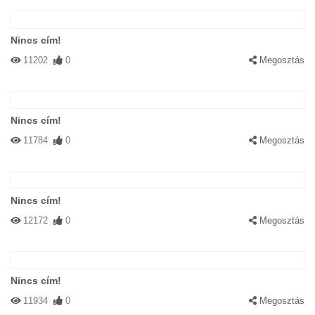
Nincs cím!
11202
0
Megosztás
Nincs cím!
11784
0
Megosztás
Nincs cím!
12172
0
Megosztás
Nincs cím!
11934
0
Megosztás