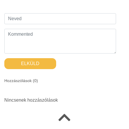
ELKÜLD
Hozzászólások (
0
)
Nincsenek hozzászólások