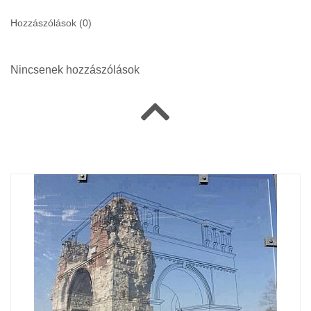
Hozzászólások (
0
)
Nincsenek hozzászólások