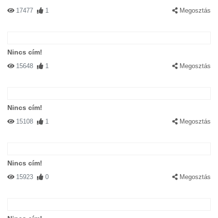
17477
1
Megosztás
Nincs cím!
15648
1
Megosztás
Nincs cím!
15108
1
Megosztás
Nincs cím!
15923
0
Megosztás