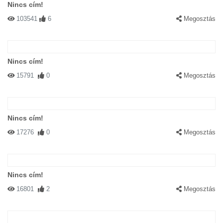
Nincs cím!
103541
6
Megosztás
Nincs cím!
15791
0
Megosztás
Nincs cím!
17276
0
Megosztás
Nincs cím!
16801
2
Megosztás