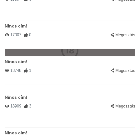
Nincs cím!
17007
0
Megosztás
Nincs cím!
18748
1
Megosztás
Nincs cím!
18909
3
Megosztás
Nincs cím!