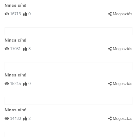
Nincs cím!
16713
0
Megosztás
Nincs cím!
17031
3
Megosztás
Nincs cím!
15245
0
Megosztás
Nincs cím!
14480
2
Megosztás