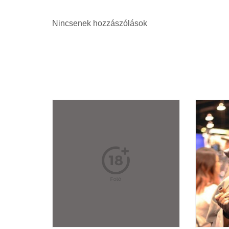
Nincsenek hozzászólások