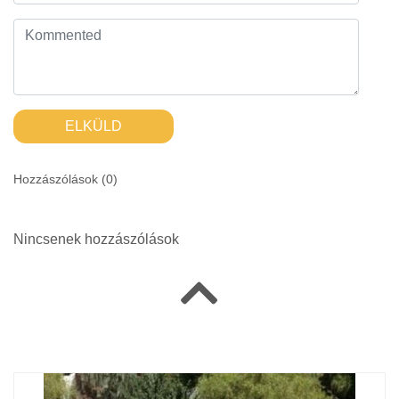
ELKÜLD
Hozzászólások (
0
)
Nincsenek hozzászólások