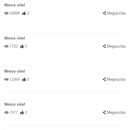
Nincs cím!
18898
0
Megosztás
Nincs cím!
7732
0
Megosztás
Nincs cím!
11064
0
Megosztás
Nincs cím!
7877
0
Megosztás