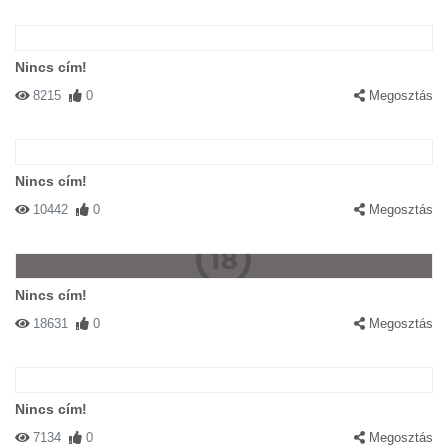
Nincs cím!
8215
0
Megosztás
Nincs cím!
10442
0
Megosztás
Nincs cím!
18631
0
Megosztás
Nincs cím!
7134
0
Megosztás