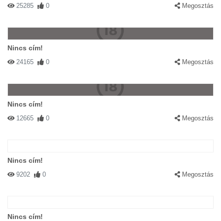
25285
0
Megosztás
Nincs cím!
24165
0
Megosztás
Nincs cím!
12665
0
Megosztás
Nincs cím!
9202
0
Megosztás
Nincs cím!