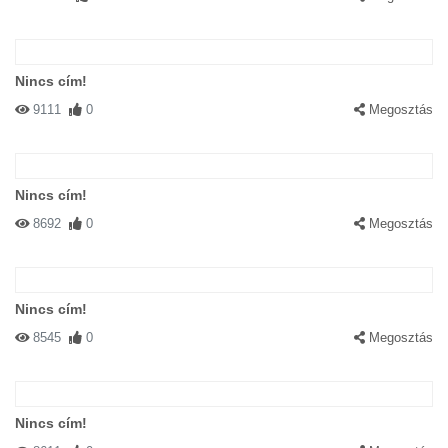
Nincs cím!
9111
0
Megosztás
Nincs cím!
8692
0
Megosztás
Nincs cím!
8545
0
Megosztás
Nincs cím!