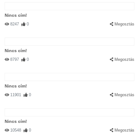
Nincs cím!
8247
0
Megosztás
Nincs cím!
8797
0
Megosztás
Nincs cím!
11901
0
Megosztás
Nincs cím!
10548
0
Megosztás