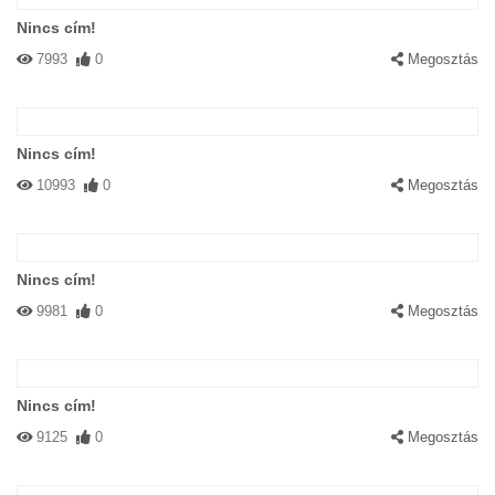
Nincs cím!
7993
0
Megosztás
Nincs cím!
10993
0
Megosztás
Nincs cím!
9981
0
Megosztás
Nincs cím!
9125
0
Megosztás