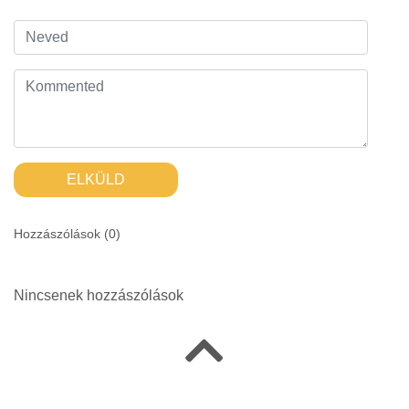
ELKÜLD
Hozzászólások (
0
)
Nincsenek hozzászólások