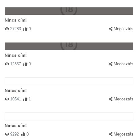
Nincs cím!
27283
0
Megosztás
Nincs cím!
12357
0
Megosztás
Nincs cím!
10541
1
Megosztás
Nincs cím!
9292
0
Megosztás