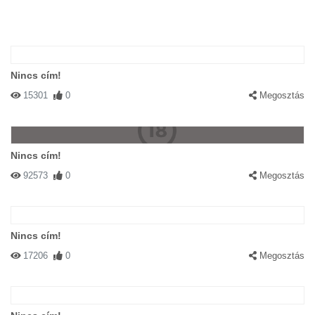
Nincs cím!
15301
0
Megosztás
Nincs cím!
92573
0
Megosztás
Nincs cím!
17206
0
Megosztás