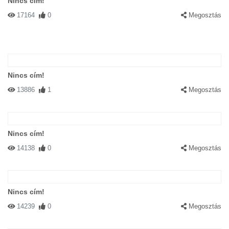
Nincs cím!
17164
0
Megosztás
Nincs cím!
13886
1
Megosztás
Nincs cím!
14138
0
Megosztás
Nincs cím!
14239
0
Megosztás