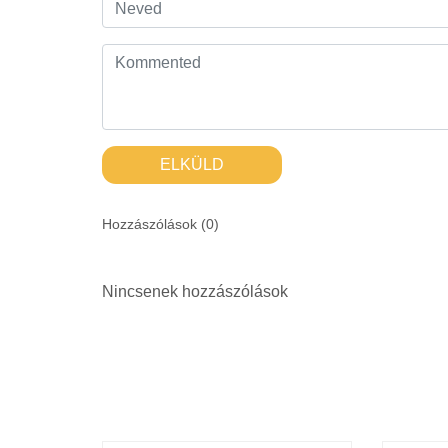
ELKÜLD
Hozzászólások (
0
)
Nincsenek hozzászólások