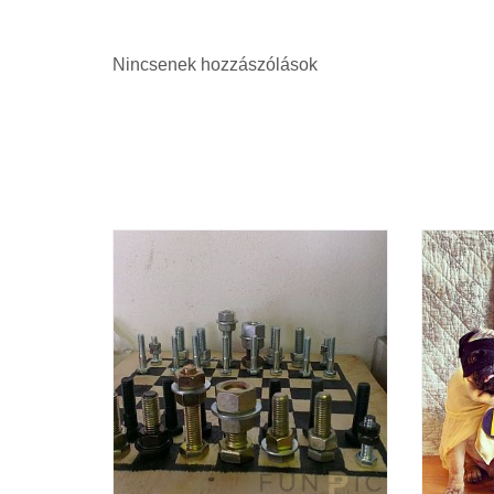
Nincsenek hozzászólások