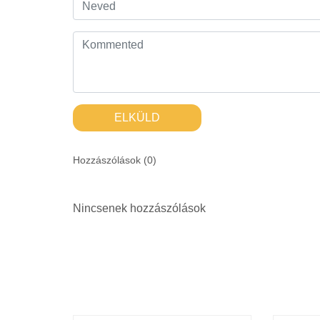
ELKÜLD
Hozzászólások (
0
)
Nincsenek hozzászólások