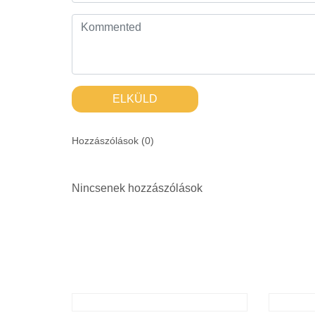
ELKÜLD
Hozzászólások (
0
)
Nincsenek hozzászólások