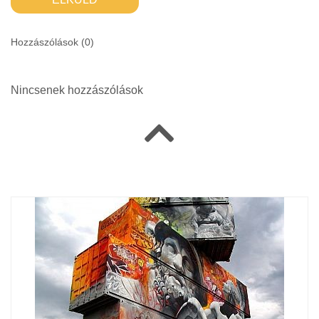
Hozzászólások (
0
)
Nincsenek hozzászólások