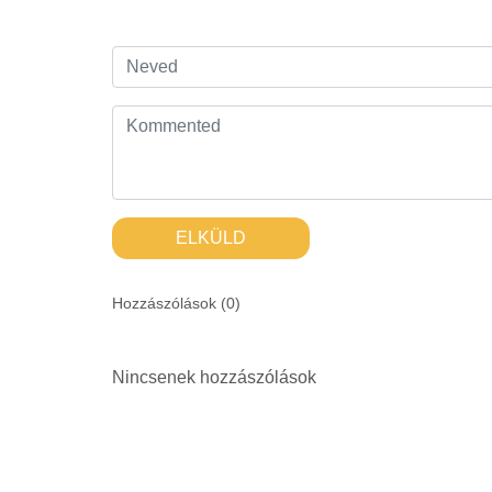
ELKÜLD
Hozzászólások (
0
)
Nincsenek hozzászólások