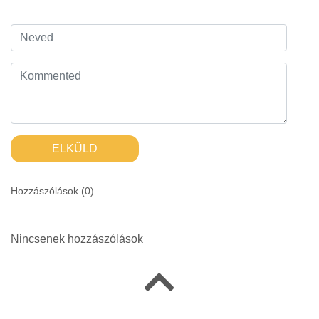
ELKÜLD
Hozzászólások (
0
)
Nincsenek hozzászólások