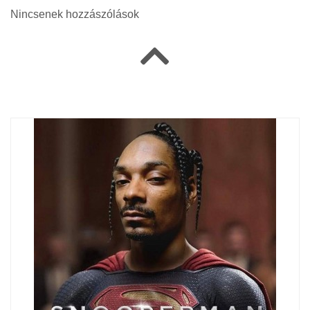
Nincsenek hozzászólások