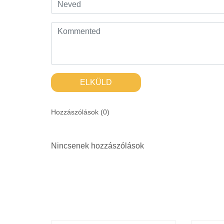
ELKÜLD
Hozzászólások (
0
)
Nincsenek hozzászólások