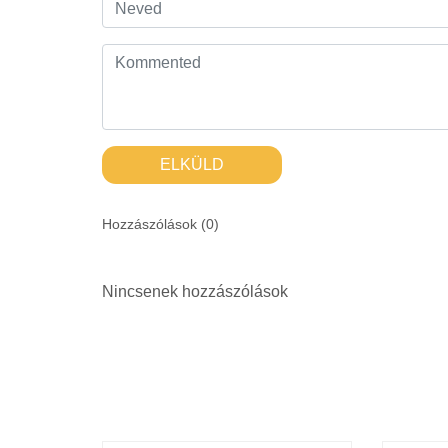
ELKÜLD
Hozzászólások (
0
)
Nincsenek hozzászólások