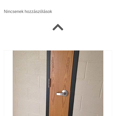
Nincsenek hozzászólások