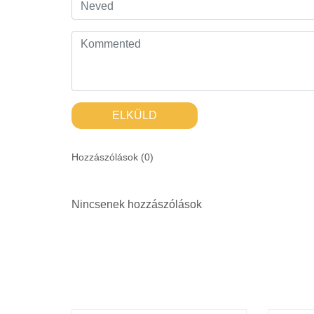
ELKÜLD
Hozzászólások (
0
)
Nincsenek hozzászólások