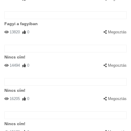
Fagyi a fagyiban
13820
0
Megosztás
Nincs cím!
14494
0
Megosztás
Nincs cím!
16205
0
Megosztás
Nincs cím!