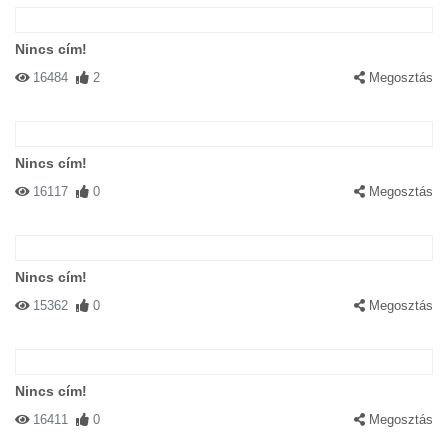
Nincs cím!
16484
2
Megosztás
Nincs cím!
16117
0
Megosztás
Nincs cím!
15362
0
Megosztás
Nincs cím!
16411
0
Megosztás