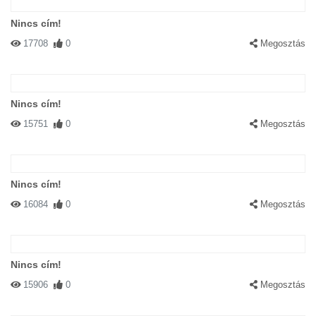
Nincs cím!
17708
0
Megosztás
Nincs cím!
15751
0
Megosztás
Nincs cím!
16084
0
Megosztás
Nincs cím!
15906
0
Megosztás