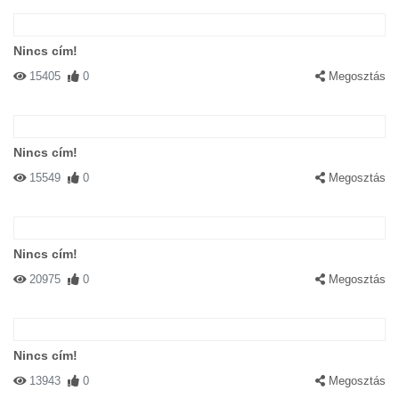
Nincs cím!
15405
0
Megosztás
Nincs cím!
15549
0
Megosztás
Nincs cím!
20975
0
Megosztás
Nincs cím!
13943
0
Megosztás