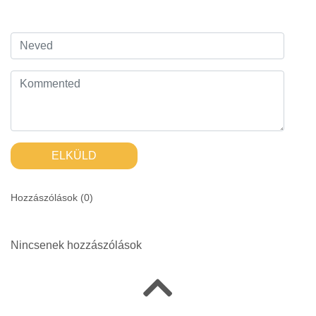
ELKÜLD
Hozzászólások (
0
)
Nincsenek hozzászólások