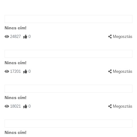
Nincs cím!
24827
0
Megosztás
Nincs cím!
17201
0
Megosztás
Nincs cím!
18021
0
Megosztás
Nincs cím!